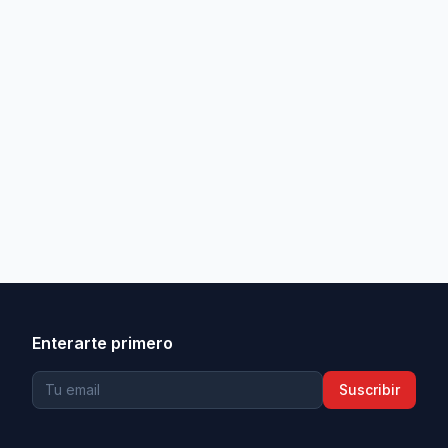
Enterarte primero
Suscribir