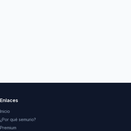
Enlaces
Inicio
¿Por qué semurio?
Premium